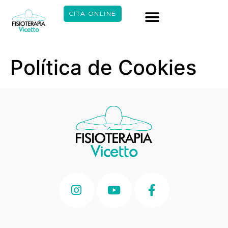
CITA ONLINE
Política de Cookies