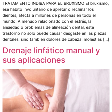
TRATAMIENTO INDIBA PARA EL BRUXISMO El bruxismo,
ese hábito involuntario de apretar o rechinar los
dientes, afecta a millones de personas en todo el
mundo. A menudo relacionado con el estrés, la
ansiedad o problemas de alineación dental, este
trastorno no solo puede causar desgaste en las piezas
dentales, sino también dolores de cabeza, molestias […]
Drenaje linfático manual y
sus aplicaciones