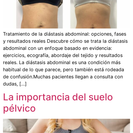
Tratamiento de la diástasis abdominal: opciones, fases
y resultados reales Descubre cómo se trata la diástasis
abdominal con un enfoque basado en evidencia:
ejercicios, ecografía, abordaje del tejido y resultados
reales. La diástasis abdominal es una condición más
habitual de lo que parece, pero también está rodeada
de confusión.Muchas pacientes llegan a consulta con
dudas, […]
La importancia del suelo
pélvico