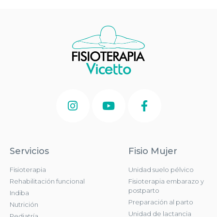
Servicios
Fisio Mujer
Fisioterapia
Unidad suelo pélvico
Rehabilitación funcional
Fisioterapia embarazo y
postparto
Indiba
Preparación al parto
Nutrición
Unidad de lactancia
Pediatría