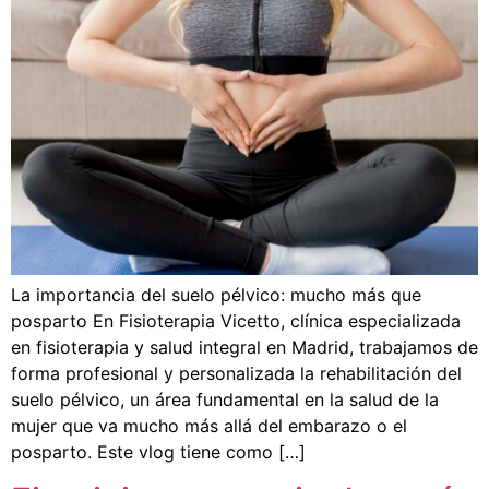
La importancia del suelo pélvico: mucho más que
posparto En Fisioterapia Vicetto, clínica especializada
en fisioterapia y salud integral en Madrid, trabajamos de
forma profesional y personalizada la rehabilitación del
suelo pélvico, un área fundamental en la salud de la
mujer que va mucho más allá del embarazo o el
posparto. Este vlog tiene como […]