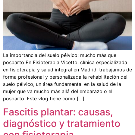
La importancia del suelo pélvico: mucho más que
posparto En Fisioterapia Vicetto, clínica especializada
en fisioterapia y salud integral en Madrid, trabajamos de
forma profesional y personalizada la rehabilitación del
suelo pélvico, un área fundamental en la salud de la
mujer que va mucho más allá del embarazo o el
posparto. Este vlog tiene como […]
Fascitis plantar: causas,
diagnóstico y tratamiento
con fisioterapia.