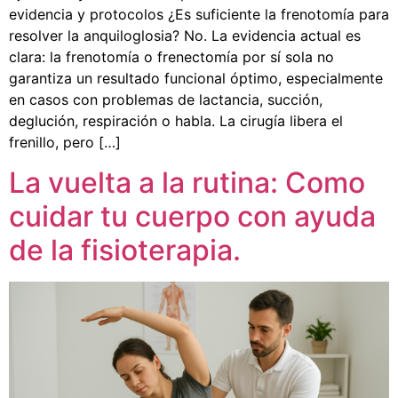
evidencia y protocolos ¿Es suficiente la frenotomía para
resolver la anquiloglosia? No. La evidencia actual es
clara: la frenotomía o frenectomía por sí sola no
garantiza un resultado funcional óptimo, especialmente
en casos con problemas de lactancia, succión,
deglución, respiración o habla. La cirugía libera el
frenillo, pero […]
La vuelta a la rutina: Como
cuidar tu cuerpo con ayuda
de la fisioterapia.