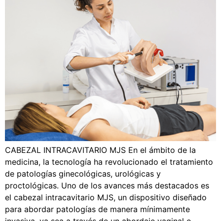
CABEZAL INTRACAVITARIO MJS En el ámbito de la
medicina, la tecnología ha revolucionado el tratamiento
de patologías ginecológicas, urológicas y
proctológicas. Uno de los avances más destacados es
el cabezal intracavitario MJS, un dispositivo diseñado
para abordar patologías de manera mínimamente