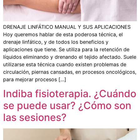
DRENAJE LINFÁTICO MANUAL Y SUS APLICACIONES
Hoy queremos hablar de esta poderosa técnica, el
drenaje linfático, y de todos los beneficios y
aplicaciones que tiene. Se utiliza para la retención de
líquidos eliminando y drenando el tejido afectado. Suele
utilizarse esta técnica cuando existen problemas de
circulación, piernas cansadas, en procesos oncológicos,
para mejorar procesos […]
Indiba fisioterapia. ¿Cuándo
se puede usar? ¿Cómo son
las sesiones?