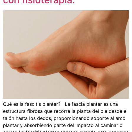
Qué es la fascitis plantar? La fascia plantar es una
estructura fibrosa que recorre la planta del pie desde el
talón hasta los dedos, proporcionando soporte al arco
plantar y absorbiendo parte del impacto al caminar o