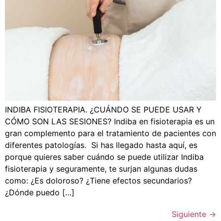
INDIBA FISIOTERAPIA. ¿CUÁNDO SE PUEDE USAR Y
CÓMO SON LAS SESIONES? Indiba en fisioterapia es un
gran complemento para el tratamiento de pacientes con
diferentes patologías. Si has llegado hasta aquí, es
porque quieres saber cuándo se puede utilizar Indiba
fisioterapia y seguramente, te surjan algunas dudas
como: ¿Es doloroso? ¿Tiene efectos secundarios?
¿Dónde puedo […]
Siguiente
→