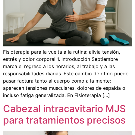
Fisioterapia para la vuelta a la rutina: alivia tensión,
estrés y dolor corporal 1. Introducción Septiembre
marca el regreso a los horarios, al trabajo y a las
responsabilidades diarias. Este cambio de ritmo puede
pasar factura tanto al cuerpo como a la mente:
aparecen tensiones musculares, dolores de espalda o
incluso fatiga generalizada. En Fisioterapia […]
Cabezal intracavitario MJS
para tratamientos precisos