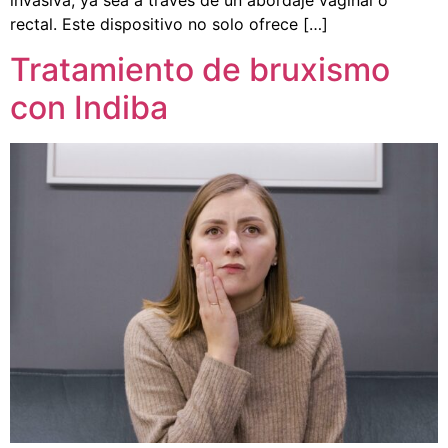
invasiva, ya sea a través de un abordaje vaginal o
rectal. Este dispositivo no solo ofrece […]
Tratamiento de bruxismo
con Indiba