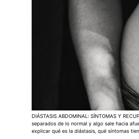
DIÁSTASIS ABDOMINAL: SÍNTOMAS Y RECUPERA
separados de lo normal y algo sale hacia afue
explicar qué es la diástasis, qué síntomas tie