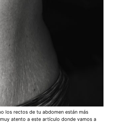
 los rectos de tu abdomen están más
í, muy atento a este artículo donde vamos a