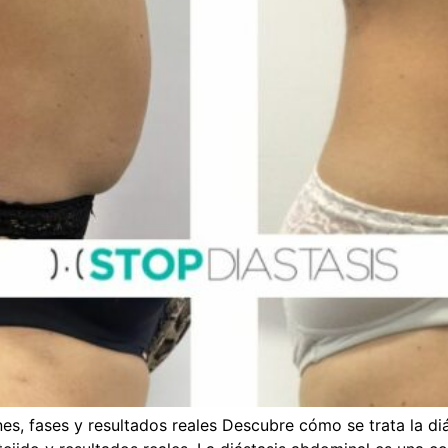
nes, fases y resultados reales Descubre cómo se trata la 