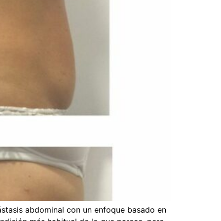
diástasis abdominal con un enfoque basado en