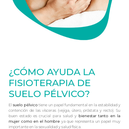
¿CÓMO AYUDA LA
FISIOTERAPIA DE
SUELO PÉLVICO?
El
suelo pélvico
tiene un papel fundamental en la estabilidad y
contención de las vísceras (vejiga, útero, próstata y recto). Su
buen estado es crucial para salud y
bienestar tanto en la
mujer como en el hombre
ya que representa un papel muy
importante en la sexualidad y salud física.