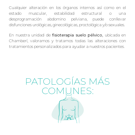
Cualquier alteración en los órganos internos así como en el
estado muscular, estabilidad estructural o una
desprogramación abdomino pelviana, puede conllevar
disfunciones urológicas, ginecológicas, proctológica y/o sexuales.
En nuestra unidad de
fisioterapia suelo pélvico,
ubicada en
Chamberí, valoramos y tratamos todas las alteraciones con
tratamientos personalizados para ayudar a nuestros pacientes.
PATOLOGÍAS MÁS
COMUNES: