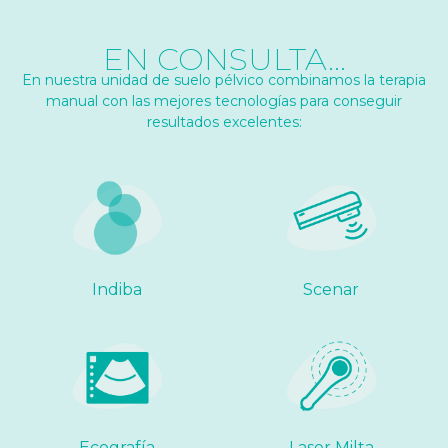
EN CONSULTA…
En nuestra unidad de suelo pélvico combinamos la terapia
manual con las mejores tecnologías para conseguir
resultados excelentes:
Indiba
Scenar
Ecografía
Laser Milta