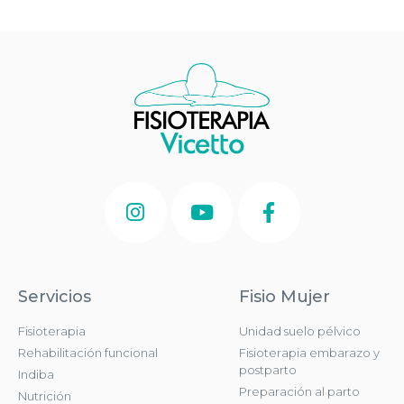
Servicios
Fisio Mujer
Fisioterapia
Unidad suelo pélvico
Rehabilitación funcional
Fisioterapia embarazo y
postparto
Indiba
Preparación al parto
Nutrición