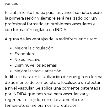
varices.
El tratamiento Indiba para las varices se nota desde
la primera sesión y siempre será realizado por un
profesional formado en problemas vasculares y
con formación reglada en INDIA
Alguna de las ventajas de la radiofrecuencia son:
Mejora la circulación
Es indoloro
No es invasivo
Disminuye los edemas
Mejora la vascularización
Indiba se basa en la utilización de energía en forma
de aumento de temperatura localizada sin afectar
a nivel vascular. Se aplica una corriente patentada
por INDIBA que nos sirve para vascularizar y
regenerar el tejido, con este aumento de
temperatura mejoramos la circulación.