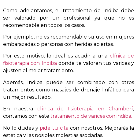
Como adelantamos, el tratamiento de Indiba debe
ser valorado por un profesional ya que no es
recomendable en todos los casos.
Por ejemplo, no es recomendable su uso en mujeres
embarazadas o personas con heridas abiertas.
Por este motivo, lo ideal es acudir a una
clínica de
fisioterapia con Indiba
donde te valoren tus varices y
ajusten el mejor tratamiento.
Además, Indiba puede ser combinado con otros
tratamientos como masajes de drenaje linfático para
un mejor resultado.
En nuestra
clínica de fisioterapia en Chamberí
,
contamos con este
tratamiento de varices con indiba.
No lo dudes y
pide tu cita
con nosotros. Mejorarás la
estética y las posibles molestias asociadas.