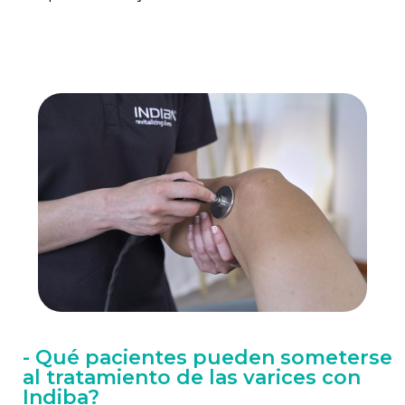
- Qué pacientes pueden someterse
al tratamiento de las varices con
Indiba?