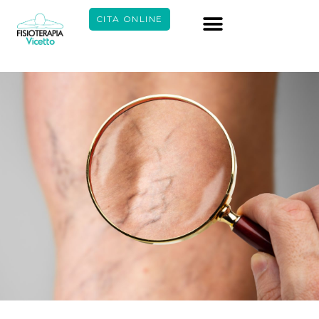
CITA ONLINE