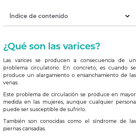
Índice de contenido
¿Qué son las varices?
Las varices se producen a consecuencia de un
problema circulatorio. En concreto, es cuando se
produce un alargamiento o ensanchamiento de las
venas.
Este problema de circulación se produce en mayor
medida en las mujeres, aunque cualquier persona
puede ser susceptible de sufrirlo.
También son conocidas como el síndrome de las
piernas cansadas.