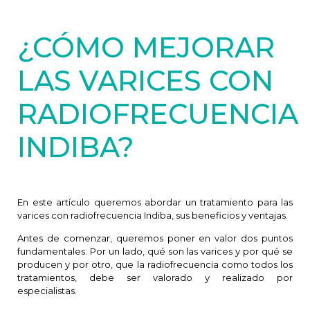
¿CÓMO MEJORAR
LAS VARICES CON
RADIOFRECUENCIA
INDIBA?
En este artículo queremos abordar un tratamiento para las
varices con radiofrecuencia Indiba, sus beneficios y ventajas.
Antes de comenzar, queremos poner en valor dos puntos
fundamentales. Por un lado, qué son las varices y por qué se
producen y por otro, que la radiofrecuencia como todos los
tratamientos, debe ser valorado y realizado por
especialistas.