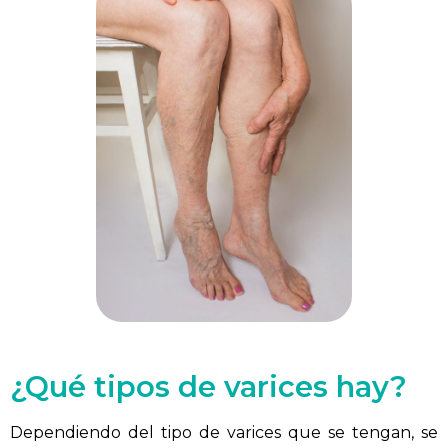
¿Qué tipos de varices hay?
Dependiendo del tipo de varices que se tengan, se