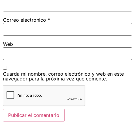
Correo electrónico
*
Web
Guarda mi nombre, correo electrónico y web en este
navegador para la próxima vez que comente.