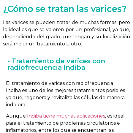
¿Cómo se tratan las varices?
Las varices se pueden tratar de muchas formas, pero
lo ideal es que se valoren por un profesional, ya que,
dependiendo del grado que tengan y su localización
será mejor un tratamiento u otro.
- Tratamiento de varices con
radiofrecuencia Indiba
El tratamiento de varices con radiofrecuencia
Indiba es uno de los mejores tratamientos posibles
ya que, regenera y revitaliza las células de manera
indolora.
Aunque
Indiba tiene muchas aplicaciones
, es ideal
para el tratamiento de problemas circulatorios e
inflamatorios, entre los que se encuentran las