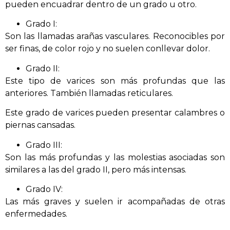
pueden encuadrar dentro de un grado u otro.
Grado I:
Son las llamadas arañas vasculares. Reconocibles por
ser finas, de color rojo y no suelen conllevar dolor.
Grado II:
Este tipo de varices son más profundas que las
anteriores. También llamadas reticulares.
Este grado de varices pueden presentar calambres o
piernas cansadas.
Grado III:
Son las más profundas y las molestias asociadas son
similares a las del grado II, pero más intensas.
Grado IV:
Las más graves y suelen ir acompañadas de otras
enfermedades.