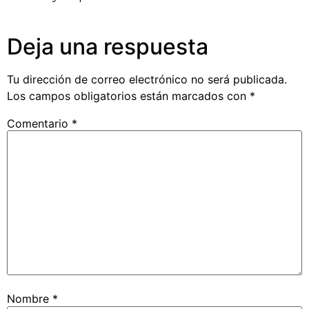
Deja una respuesta
Tu dirección de correo electrónico no será publicada.
Los campos obligatorios están marcados con
*
Comentario
*
Nombre
*