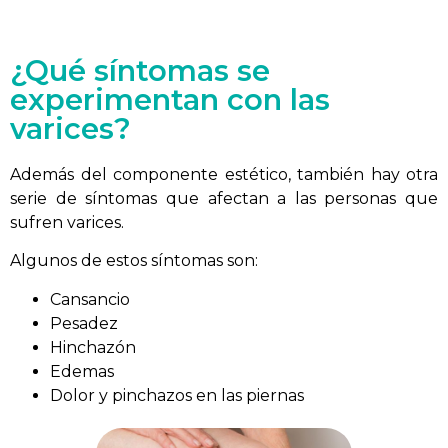
¿Qué síntomas se
experimentan con las
varices?
Además del componente estético, también hay otra
serie de síntomas que afectan a las personas que
sufren varices.
Algunos de estos síntomas son:
Cansancio
Pesadez
Hinchazón
Edemas
Dolor y pinchazos en las piernas