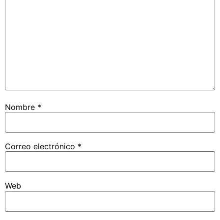
Nombre
*
Correo electrónico
*
Web