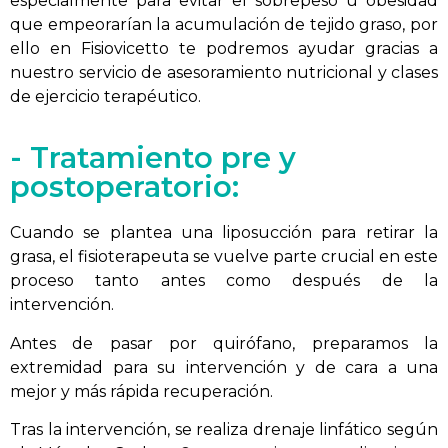
especialmente para evitar el sobrepeso u obesidad
que empeorarían la acumulación de tejido graso, por
ello en Fisiovicetto te podremos ayudar gracias a
nuestro servicio de asesoramiento nutricional y clases
de ejercicio terapéutico.
- Tratamiento pre y
postoperatorio:
Cuando se plantea una liposucción para retirar la
grasa, el fisioterapeuta se vuelve parte crucial en este
proceso tanto antes como después de la
intervención.
Antes de pasar por quirófano, preparamos la
extremidad para su intervención y de cara a una
mejor y más rápida recuperación.
Tras la intervención, se realiza drenaje linfático según