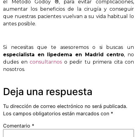
el Método Godoy ®, para evitar complicaciones,
aumentar los beneficios de la cirugía y conseguir
que nuestras pacientes vuelvan a su vida habitual lo
antes posible.
Si necesitas que te asesoremos o si buscas un
especialista en lipedema en Madrid centro
, no
dudes en
consultarnos
o pedir tu primera cita con
nosotros.
Deja una respuesta
Tu dirección de correo electrónico no será publicada.
Los campos obligatorios están marcados con
*
Comentario
*