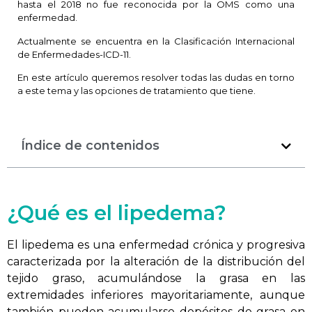
hasta el 2018 no fue reconocida por la OMS como una
enfermedad.
Actualmente se encuentra en la Clasificación Internacional
de Enfermedades-ICD-11.
En este artículo queremos resolver todas las dudas en torno
a este tema y las opciones de tratamiento que tiene.
Índice de contenidos
¿Qué es el lipedema?
El lipedema es una enfermedad crónica y progresiva
caracterizada por la alteración de la distribución del
tejido graso, acumulándose la grasa en las
extremidades inferiores mayoritariamente, aunque
también pueden acumularse depósitos de grasa en