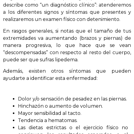
describe como “un diagnóstico clínico”: atenderemos
a los diferentes signos y síntomas que presentes y
realizaremos un examen físico con detenimiento.
En rasgos generales, si notas que el tamaño de tus
extremidades va aumentando (brazos y piernas) de
manera progresiva, lo que hace que se vean
“descompensadas” con respecto al resto del cuerpo,
puede ser que sufras lipedema.
Además, existen otros síntomas que pueden
ayudarte a identificar esta enfermedad:
Dolor y/o sensación de pesadez en las piernas.
Hinchazón o aumento de volumen.
Mayor sensibilidad al tacto.
Tendencia a hematomas.
Las dietas estrictas o el ejercicio físico no