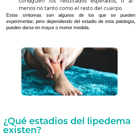
consiguen los resultados esperados, o al
menos no tanto como el resto del cuerpo.
Estos síntomas son algunos de los que se pueden 
experimentar, pero dependiendo del estadio de esta patología, 
pueden darse en mayor o menor medida. 
¿Qué estadios del lipedema
existen?