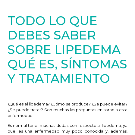
TODO LO QUE
DEBES SABER
SOBRE LIPEDEMA
QUÉ ES, SÍNTOMAS
Y TRATAMIENTO
¿Qué es el lipedema? ¿Cómo se produce? ¿Se puede evitar?
¿Se puede tratar?
Son muchas las preguntas en torno a esta
enfermedad.
Es normal tener muchas dudas con respecto al lipedema, ya
que, es una enfermedad muy poco conocida y, además,