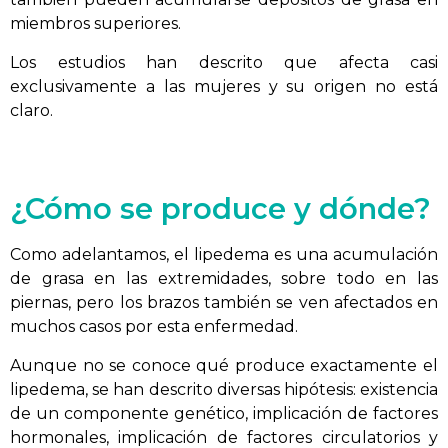
miembros superiores.
Los estudios han descrito que afecta casi
exclusivamente a las mujeres y su origen no está
claro.
¿Cómo se produce y dónde?
Como adelantamos, el lipedema es una acumulación
de grasa en las extremidades, sobre todo en las
piernas, pero los brazos también se ven afectados en
muchos casos por esta enfermedad.
Aunque no se conoce qué produce exactamente el
lipedema, se han descrito diversas hipótesis: existencia
de un componente genético, implicación de factores
hormonales, implicación de factores circulatorios y