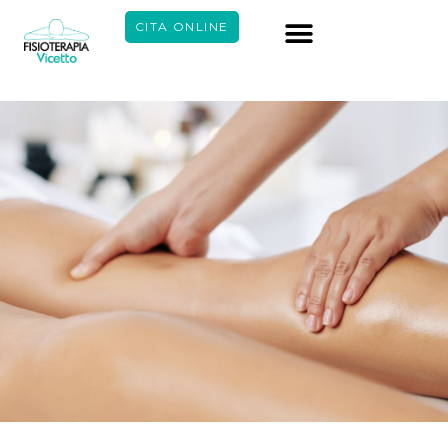
CITA ONLINE