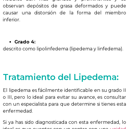
observan depósitos de grasa deformados y puede
causar una distorsión de la forma del miembro
inferior.
Grado 4:
descrito como lipolinfedema (lipedema y linfedema).
Tratamiento del Lipedema:
El lipedema es fácilmente identificable en su grado II
o III, pero lo ideal para evitar su avance, es consultar
con un especialista para que determine si tienes esta
enfermedad.
Si ya has sido diagnosticada con esta enfermedad, lo