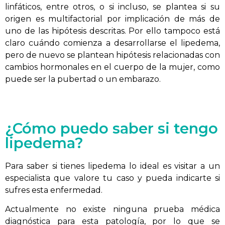
linfáticos, entre otros, o si incluso, se plantea si su
origen es multifactorial por implicación de más de
uno de las hipótesis descritas. Por ello tampoco está
claro cuándo comienza a desarrollarse el lipedema,
pero de nuevo se plantean hipótesis relacionadas con
cambios hormonales en el cuerpo de la mujer, como
puede ser la pubertad o un embarazo.
¿Cómo puedo saber si tengo
lipedema?
Para saber si tienes lipedema lo ideal es visitar a un
especialista que valore tu caso y pueda indicarte si
sufres esta enfermedad.
Actualmente no existe ninguna prueba médica
diagnóstica para esta patología, por lo que se