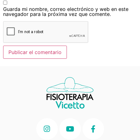
Guarda mi nombre, correo electrónico y web en este
navegador para la próxima vez que comente.