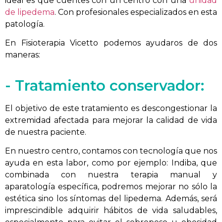
ideal es que cuentes con un centro con una
unidad
de lipedema
. Con profesionales especializados en esta
patología.
En Fisioterapia Vicetto podemos ayudaros de dos
maneras:
- Tratamiento conservador:
El objetivo de este tratamiento es descongestionar la
extremidad afectada para mejorar la calidad de vida
de nuestra paciente.
En nuestro centro, contamos con tecnología que nos
ayuda en esta labor, como por ejemplo: Indiba, que
combinada con nuestra terapia manual y
aparatología específica, podremos mejorar no sólo la
estética sino los síntomas del lipedema. Además, será
imprescindible adquirir hábitos de vida saludables,