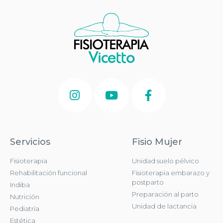
Servicios
Fisio Mujer
Fisioterapia
Unidad suelo pélvico
Rehabilitación funcional
Fisioterapia embarazo y
postparto
Indiba
Preparación al parto
Nutrición
Unidad de lactancia
Pediatría
Estética