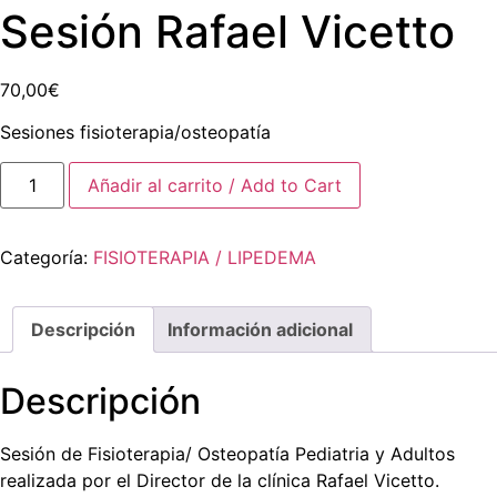
Sesión Rafael Vicetto
70,00
€
Sesiones fisioterapia/osteopatía
Añadir al carrito / Add to Cart
Categoría:
FISIOTERAPIA / LIPEDEMA
Descripción
Información adicional
Descripción
Sesión de Fisioterapia/ Osteopatía Pediatria y Adultos
realizada por el Director de la clínica Rafael Vicetto.