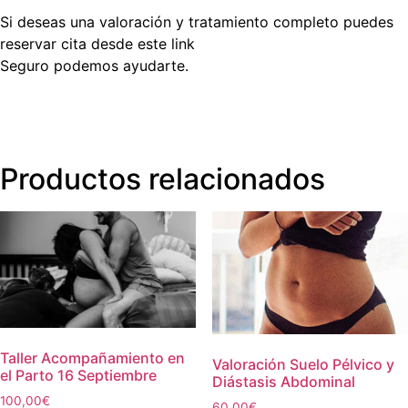
Si deseas una valoración y tratamiento completo puedes
reservar cita desde este link
Seguro podemos ayudarte.
Productos relacionados
Taller Acompañamiento en
Valoración Suelo Pélvico y
el Parto 16 Septiembre
Diástasis Abdominal
100,00
€
60,00
€