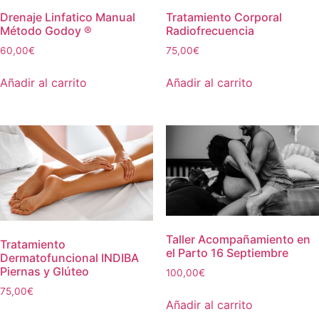
Drenaje Linfatico Manual
Tratamiento Corporal
Método Godoy ®
Radiofrecuencia
60,00
€
75,00
€
Añadir al carrito
Añadir al carrito
Taller Acompañamiento en
Tratamiento
el Parto 16 Septiembre
Dermatofuncional INDIBA
Piernas y Glúteo
100,00
€
75,00
€
Añadir al carrito