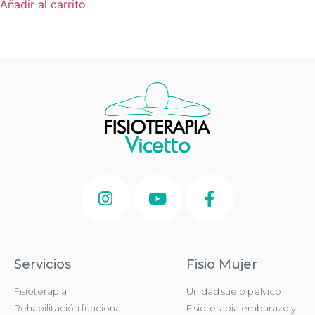
Añadir al carrito
Servicios
Fisio Mujer
Fisioterapia
Unidad suelo pélvico
Rehabilitación funcional
Fisioterapia embarazo y