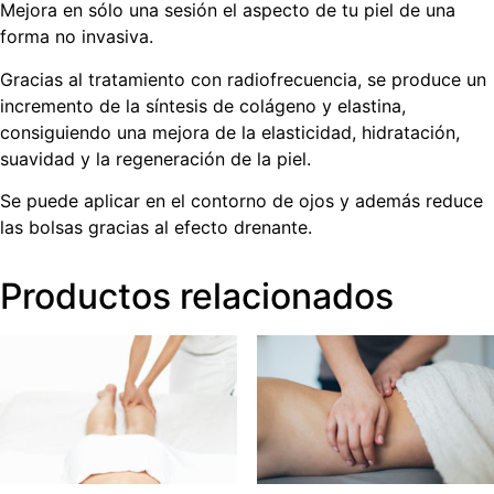
Mejora en sólo una sesión el aspecto de tu piel de una
forma no invasiva.
Gracias al tratamiento con radiofrecuencia, se produce un
incremento de la síntesis de colágeno y elastina,
consiguiendo una mejora de la elasticidad, hidratación,
suavidad y la regeneración de la piel.
Se puede aplicar en el contorno de ojos y además reduce
las bolsas gracias al efecto drenante.
Productos relacionados