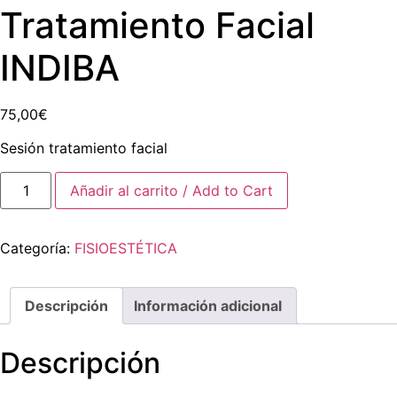
Tratamiento Facial
INDIBA
75,00
€
Sesión tratamiento facial
Añadir al carrito / Add to Cart
Categoría:
FISIOESTÉTICA
Descripción
Información adicional
Descripción